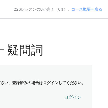
226レッスンの0が完了（0%）。
コース概要へ戻る
 – 疑問詞
ださい。登録済みの場合はログインしてください。
ログイン