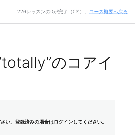
226レッスンの0が完了（0%）。
コース概要へ戻る
”totally”のコアイ
ださい。登録済みの場合はログインしてください。