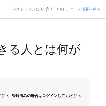
226レッスンの0が完了（0%）。
コース概要へ戻る
ができる人とは何が
ださい。登録済みの場合はログインしてください。