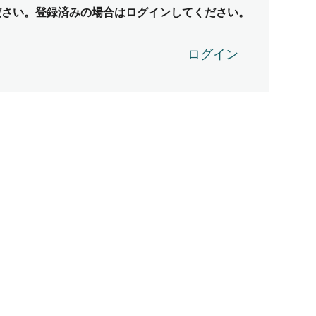
ださい。登録済みの場合はログインしてください。
ログイン