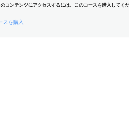
スのコンテンツにアクセスするには、このコースを購入してく
ースを購入