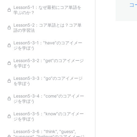
コ
Lesson5-1：なぜ最初にコア単語を
学ぶのか？
Lesson5-2：コア単語とは？コア単
語の学習法
Lesson5-3-1："have"のコアイメー
ジを学ぼう
Lesson5-3-2："get"のコアイメージ
を学ぼう
Lesson5-3-3："go"のコアイメージ
を学ぼう
Lesson5-3-4："come"のコアイメー
ジを学ぼう
Lesson5-3-5："know"のコアイメー
ジを学ぼう
Lesson5-3-6："think", "guess",
"suppose", "believe"のコアイメージ