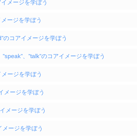
”のコアイメージを学ぼう
のコアイメージを学ぼう
/ “need”のコアイメージを学ぼう
tell、”speak”、”talk”のコアイメージを学ぼう
のコアイメージを学ぼう
のコアイメージを学ぼう
”のコアイメージを学ぼう
のコアイメージを学ぼう