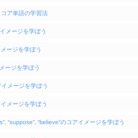
は？コア単語の学習法
”のコアイメージを学ぼう
のコアイメージを学ぼう
コアイメージを学ぼう
”のコアイメージを学ぼう
”のコアイメージを学ぼう
guess”, “suppose”, “believe”のコアイメージを学ぼう