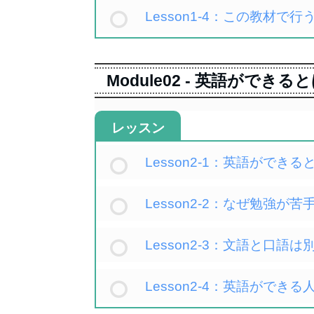
Lesson1-4：この教材で
Module02 - 英語ができる
レッスン
Lesson2-1：英語がで
Lesson2-2：なぜ勉強
Lesson2-3：文語と口語は
Lesson2-4：英語がで