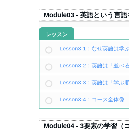
Module03 - 英語とい
レッスン
Lesson3-1：なぜ英語は
Lesson3-2：英語は「
Lesson3-3：英語は「学
Lesson3-4：コース全体像
Module04 - 3要素の学