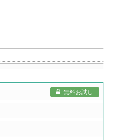
無料お試し