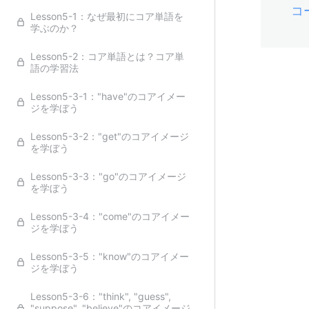
コ
Lesson5-1：なぜ最初にコア単語を
学ぶのか？
Lesson5-2：コア単語とは？コア単
語の学習法
Lesson5-3-1："have"のコアイメー
ジを学ぼう
Lesson5-3-2："get"のコアイメージ
を学ぼう
Lesson5-3-3："go"のコアイメージ
を学ぼう
Lesson5-3-4："come"のコアイメー
ジを学ぼう
Lesson5-3-5："know"のコアイメー
ジを学ぼう
Lesson5-3-6："think", "guess",
"suppose", "believe"のコアイメージ