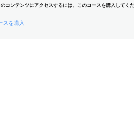
スのコンテンツにアクセスするには、このコースを購入してく
ースを購入