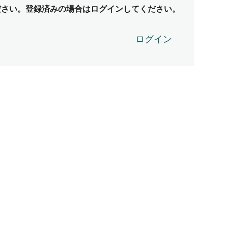
ださい。登録済みの場合はログインしてください。
ログイン