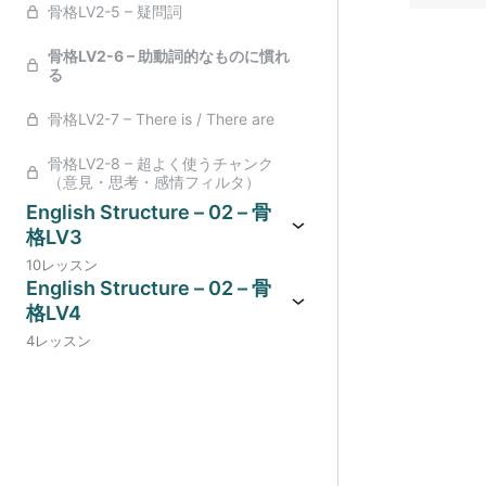
骨格LV2-5 – 疑問詞
骨格LV2-6 – 助動詞的なものに慣れ
る
骨格LV2-7 – There is / There are
骨格LV2-8 – 超よく使うチャンク
（意見・思考・感情フィルタ）
English Structure – 02 – 骨
格LV3
10レッスン
English Structure – 02 – 骨
格LV4
4レッスン