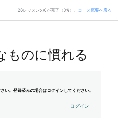
28レッスンの0が完了（0%）。
コース概要へ戻る
詞的なものに慣れる
ださい。登録済みの場合はログインしてください。
ログイン