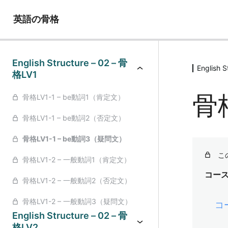
英語の骨格
English Structure – 02 – 骨
English 
格LV1
骨
骨格LV1-1 – be動詞1（肯定文）
骨格LV1-1 – be動詞2（否定文）
骨格LV1-1 – be動詞3（疑問文）
こ
骨格LV1-2 – 一般動詞1（肯定文）
コー
骨格LV1-2 – 一般動詞2（否定文）
骨格LV1-2 – 一般動詞3（疑問文）
コ
English Structure – 02 – 骨
格LV2