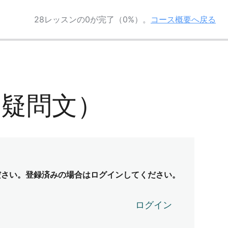
28レッスンの0が完了（0%）。
コース概要へ戻る
3（疑問文）
ださい。登録済みの場合はログインしてください。
ログイン