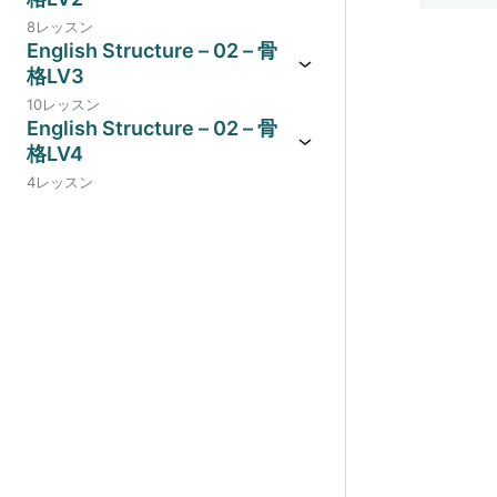
8レッスン
English Structure – 02 – 骨
格LV3
10レッスン
English Structure – 02 – 骨
格LV4
4レッスン