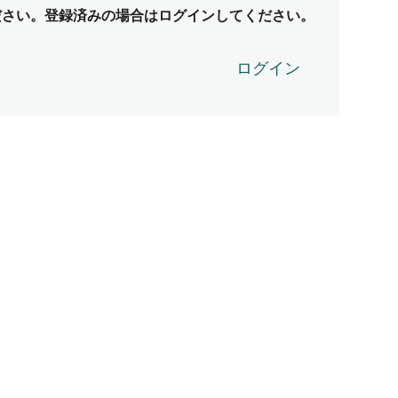
ださい。登録済みの場合はログインしてください。
ログイン