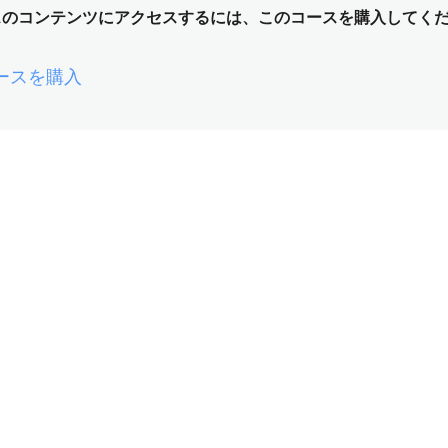
スのコンテンツにアクセスするには、このコースを購入してく
ースを購入