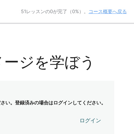
51レッスンの0が完了（0%）。
コース概要へ戻る
イメージを学ぼう
ださい。登録済みの場合はログインしてください。
ログイン