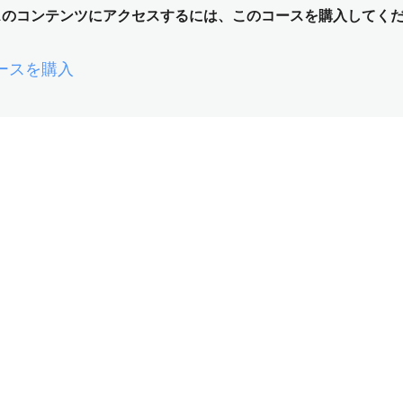
スのコンテンツにアクセスするには、このコースを購入してく
ースを購入