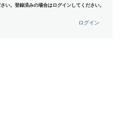
ださい。登録済みの場合はログインしてください。
ログイン