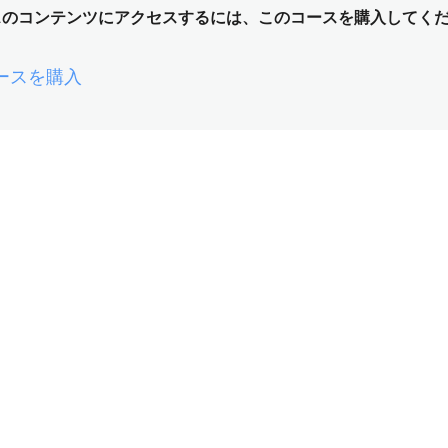
スのコンテンツにアクセスするには、このコースを購入してく
ースを購入