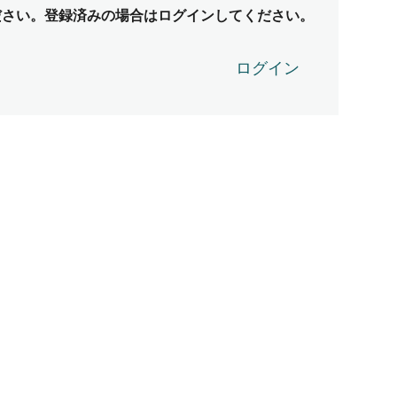
ださい。登録済みの場合はログインしてください。
ログイン