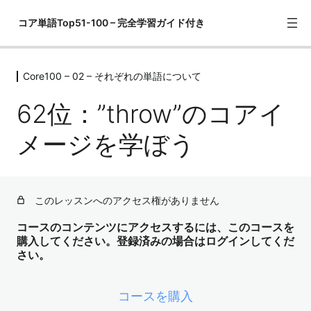
コア単語Top51-100 – 完全学習ガイド付き
Core100 – 02 – それぞれの単語について
Core100 – 01 – この教材の勉強の仕方
1レッスン
62位：”throw”のコアイ
Core100 – 02 – それぞれの単語につい
て
メージを学ぼう
51位："thank"のコアイメージを学ぼう
52位："wait"のコアイメージを学ぼう
このレッスンへのアクセス権がありません
53位："happen"のコアイメージを学ぼう
コースのコンテンツにアクセスするには、このコースを
購入してください。登録済みの場合はログインしてくだ
54位："leave"のコアイメージを学ぼう
さい。
55位："use"のコアイメージを学ぼう
コースを購入
56位："move"のコアイメージを学ぼう