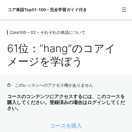
コア単語Top51-100 – 完全学習ガイド付き
Core100 – 02 – それぞれの単語について
Core100 – 01 – この教材の勉強の仕方
1レッスン
61位：”hang”のコアイ
Core100 – 02 – それぞれの単語につい
て
メージを学ぼう
51位："thank"のコアイメージを学ぼう
52位："wait"のコアイメージを学ぼう
このレッスンへのアクセス権がありません
53位："happen"のコアイメージを学ぼう
コースのコンテンツにアクセスするには、このコースを
購入してください。登録済みの場合はログインしてくだ
54位："leave"のコアイメージを学ぼう
さい。
55位："use"のコアイメージを学ぼう
コースを購入
56位："move"のコアイメージを学ぼう