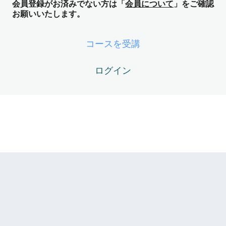
会員登録がお済みでない方は「
会員について
」をご確認
お願いいたします。
コースを受講
ログイン