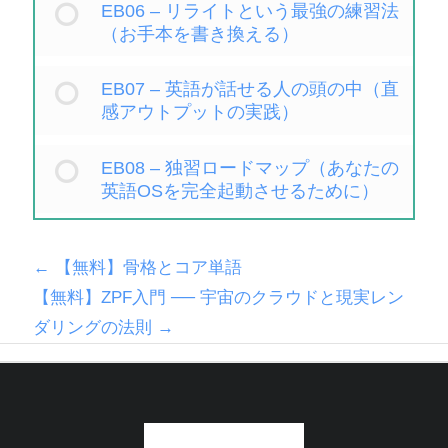
EB06 – リライトという最強の練習法
（お手本を書き換える）
EB07 – 英語が話せる人の頭の中（直
感アウトプットの実践）
EB08 – 独習ロードマップ（あなたの
英語OSを完全起動させるために）
【無料】骨格とコア単語
【無料】ZPF入門 ── 宇宙のクラウドと現実レン
ダリングの法則