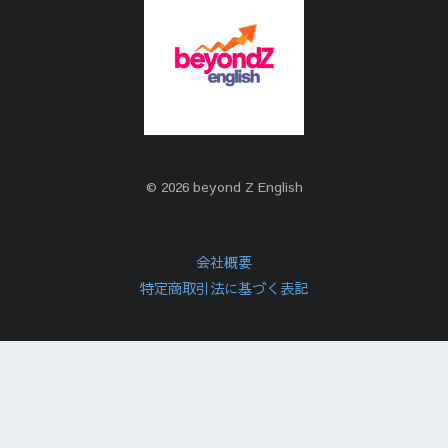
© 2026 beyond Z English
会社概要
特定商取引法に基づく表記