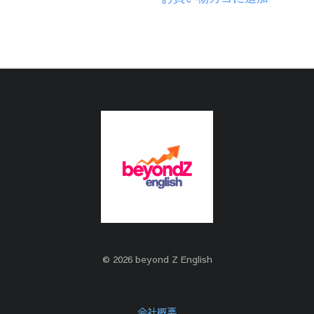
© 2026 beyond Z English
会社概要