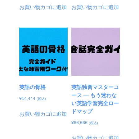
お買い物カゴに追加
お買い物カゴに追加
英語の骨格
英語独習マスターコ
ース ― もう迷わな
¥
14,444
(税込)
い英語学習完全ロー
ドマップ
お買い物カゴに追加
¥
66,666
(税込)
お買い物カゴに追加