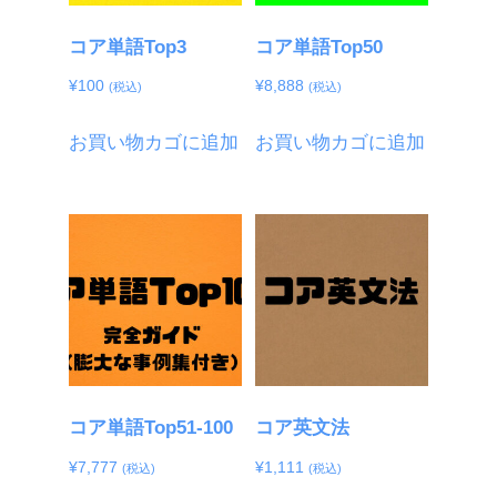
コア単語Top3
コア単語Top50
¥
100
¥
8,888
(税込)
(税込)
お買い物カゴに追加
お買い物カゴに追加
コア単語Top51-100
コア英文法
¥
7,777
¥
1,111
(税込)
(税込)