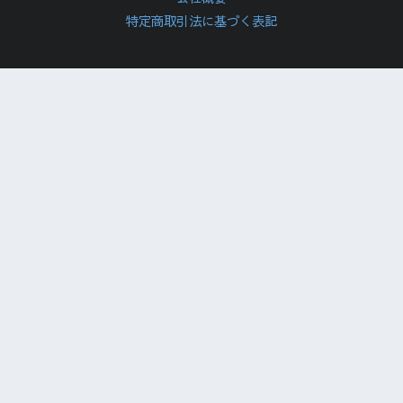
特定商取引法に基づく表記