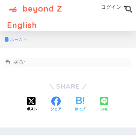
beyond Z
ログイン
English
ホーム
戻る:
SHARE
ポスト
シェア
はてブ
LINE