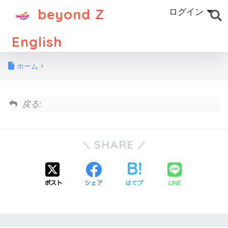
beyond Z
ログイン
English
ホーム
戻る:
SHARE
ポスト
シェア
はてブ
LINE