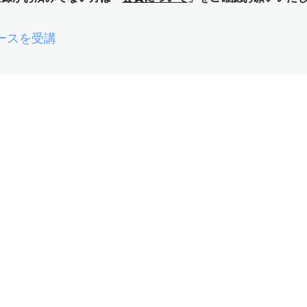
ースを受講