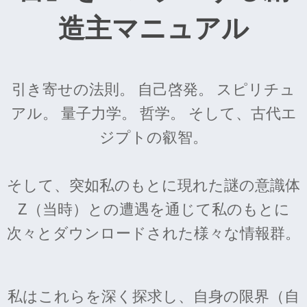
造主マニュアル
引き寄せの法則。 自己啓発。 スピリチュ
アル。 量子力学。 哲学。 そして、古代エ
ジプトの叡智。
そして、突如私のもとに現れた謎の意識体
Z（当時）との遭遇を通じて私のもとに
次々とダウンロードされた様々な情報群。
私はこれらを深く探求し、自身の限界（自