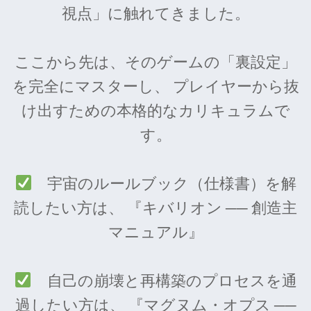
視点」に触れてきました。
ここから先は、そのゲームの「裏設定」
を完全にマスターし、 プレイヤーから抜
け出すための本格的なカリキュラムで
す。
宇宙のルールブック（仕様書）を解
読したい方は、 『キバリオン ── 創造主
マニュアル』
自己の崩壊と再構築のプロセスを通
過したい方は、 『マグヌム・オプス ──