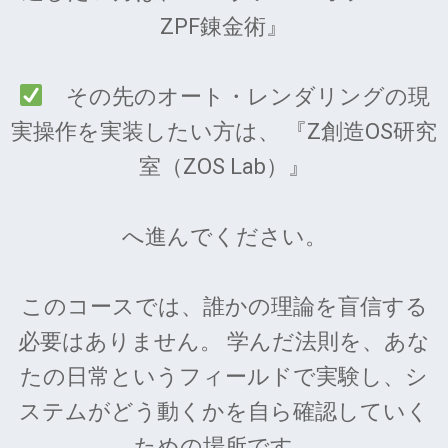
ZPF錬金術』
その先のオート・レンダリングの現
実操作を実装したい方は、 『Z創造OS研究
室（ZOS Lab）』
へ進んでください。
このコースでは、誰かの理論を盲信する
必要はありません。 学んだ法則を、あな
たの日常というフィールドで実験し、シ
ステムがどう動くかを自ら確認していく
ための場所です。