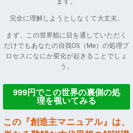
ます。
完全に理解しようとしなくて大丈夫。
まず、この世界観に目を通していただく
だけでもあなたの自我OS（Me）の処理プ
ロセスになにか変化が起きることでしょ
う。
999円でこの世界の裏側の処
理を覗いてみる
この『創造主マニュアル』は、