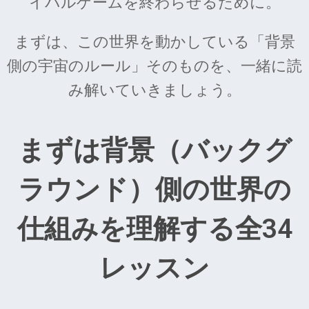
イバルゲームを終わらせるために。
まずは、この世界を動かしている「背景
側の宇宙のルール」そのものを、一緒に読
み解いていきましょう。
まずは背景（バックグ
ラウンド）側の世界の
仕組みを理解する全34
レッスン