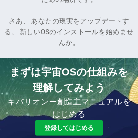
さあ、 あなたの現実をアップデートす
る、 新しいOSのインストールを始めませ
んか。
まずは宇宙OSの仕組みを
理解してみよう
キバリオンー創造主マニュアルを
はじめる
登録してはじめる