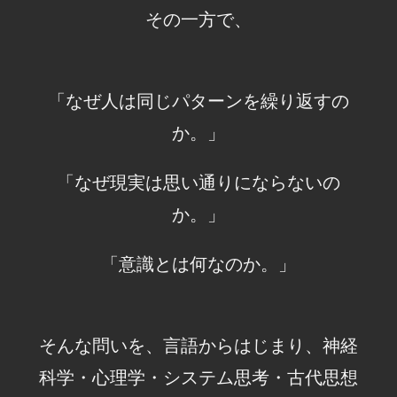
その一方で、
「なぜ人は同じパターンを繰り返すの
か。」
「なぜ現実は思い通りにならないの
か。」
「意識とは何なのか。」
そんな問いを、言語からはじまり、神経
科学・心理学・システム思考・古代思想