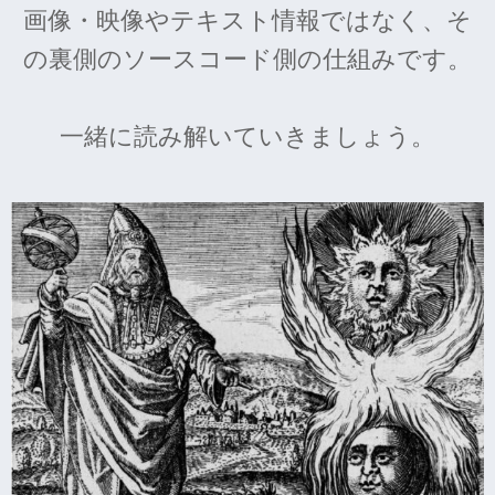
画像・映像やテキスト情報ではなく、そ
の裏側のソースコード側の仕組みです。
一緒に読み解いていきましょう。