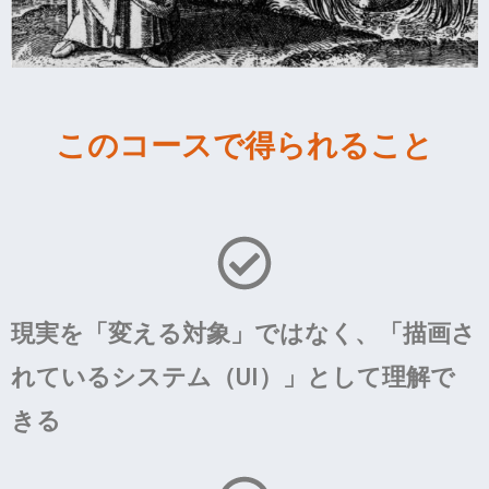
このコースで得られること
現実を「変える対象」ではなく、「描画さ
れているシステム（UI）」として理解で
きる