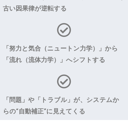
古い因果律が逆転する
「努力と気合（ニュートン力学）」から
「流れ（流体力学）」へシフトする
「問題」や「トラブル」が、システムか
らの“自動補正”に見えてくる