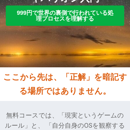
999円で世界の裏側で行われている処
理プロセスを理解する
ここから先は、「正解」を暗記す
る場所ではありません。
無料コースでは、「現実というゲームの
ルール」と、 「自分自身のOSを観察する