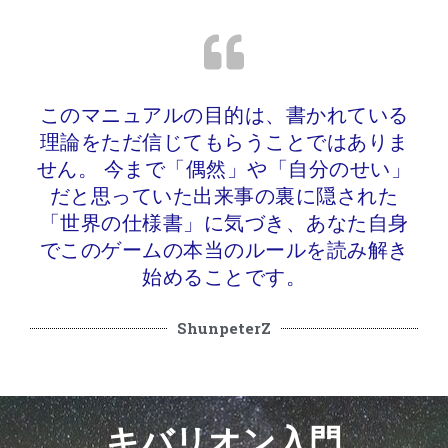
このマニュアルの目的は、書かれている
理論をただ信じてもらうことではありま
せん。 今まで「偶然」や「自分のせい」
だと思っていた出来事の裏に隠された
「世界の仕様書」に気づき、あなた自身
でこのゲームの本当のルールを読み解き
始めることです。
ShunpeterZ
キバリオン入門