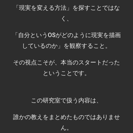
「現実を変える方法」を探すことではな
く、
「自分というOSがどのように現実を描画
しているのか」を観察すること。
その視点こそが、本当のスタートだった
ということです。
この研究室で扱う内容は、
誰かの教えをまとめたものではありませ
ん。