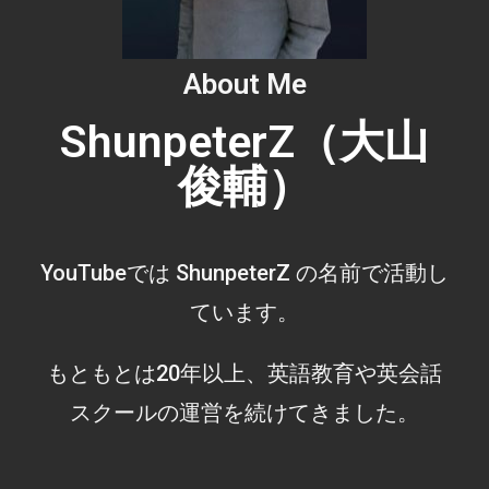
About Me
ShunpeterZ（大山
俊輔）
YouTubeでは ShunpeterZ の名前で活動し
ています。
もともとは20年以上、英語教育や英会話
スクールの運営を続けてきました。