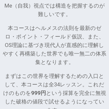
Me（自我）視点では構造を把握するのが
難しいです。
本コースはヘルメスの法則を最新のゼ
ロ・ポイント・フィールド仮説、また、
OS理論に基づき現代人が直感的に理解し
やすく再構築した世界でも唯一無二の体系
集となります。
まずはこの世界を理解するための入口と
して、本コースは全34レッスン。これだ
けのものを
999円
という採算を完全に無視
した破格の値段で試せるようになってい