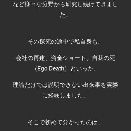
など様々な分野から研究し続けてきまし
た。
その探究の途中で私自身も、
会社の再建、資金ショート、自我の死
（Ego Death）といった、
理論だけでは説明できない出来事を実際
に経験しました。
そこで初めて分かったのは、