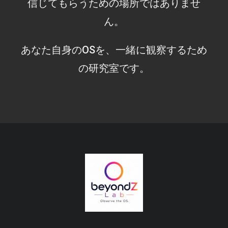
信じてもらうための場所ではありませ
ん。
あなた自身のOSを、一緒に観察するため
の研究室です。