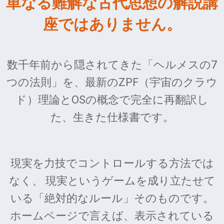
単なる難解な古代思想の解説講
座ではありません。
数千年前から隠されてきた「ヘルメスの7
つの法則」を、最新のZPF（宇宙のクラウ
ド）理論とOSの概念で完全に再翻訳し
た、生きた仕様書です。
現実を力技でコントロールする方法では
なく、 現実というゲームを成り立たせて
いる「絶対的なルール」そのものです。
ホームページで言えば、表示されている