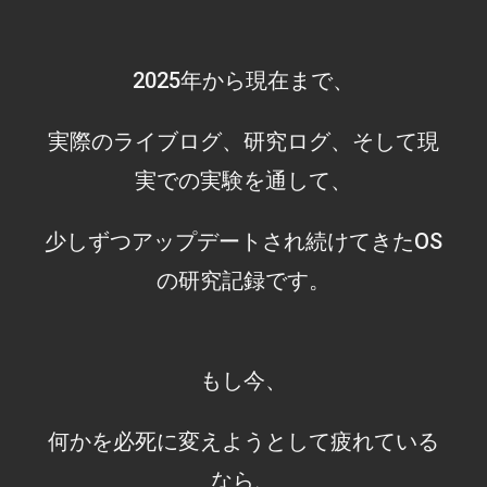
2025年から現在まで、
実際のライブログ、研究ログ、そして現
実での実験を通して、
少しずつアップデートされ続けてきたOS
の研究記録です。
もし今、
何かを必死に変えようとして疲れている
なら、