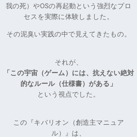
我の死）やOSの再起動という強烈なプロ
セスを実際に体験しました。
その泥臭い実践の中で見えてきたもの。
それが、
「この宇宙（ゲーム）には、抗えない絶対
的なルール（仕様書）がある」
という視点でした。
この『キバリオン（創造主マニュア
ル）』は、