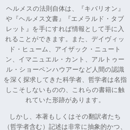
ヘルメスの法則自体は、『キバリオン』
や『ヘルメス文書』『エメラルド・タブ
レット』を手にすれば情報として手に入
れることができます。また、デイヴィッ
ド・ヒューム、アイザック・ニュート
ン、イマニュエル・カント、アルトゥー
ル・ショーペンハウアーなど人間の認識
を深く探求してきた科学者、哲学者は名指
しこそしないものの、これらの書籍に触
れていた形跡があります。
しかし、本著もしくはその翻訳者たち
（哲学者含む）記述は非常に抽象的かつ、