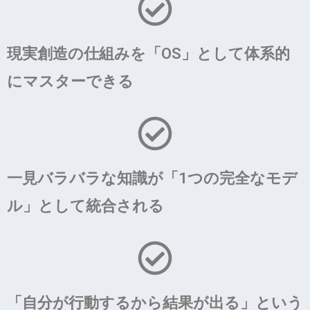
現実創造の仕組みを「OS」として体系的
にマスターできる
一見バラバラな知識が「1つの完全なモデ
ル」として統合される
「自分が行動するから結果が出る」という