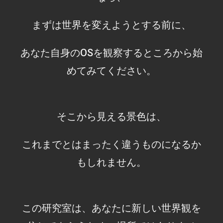
まずは世界を変えようとする前に、
あなた自身のOSを観察するところから始
めてみてください。
そこから見える景色は、
これまでとはまったく違うものになるか
もしれません。
この研究室は、あなたに新しい世界観を