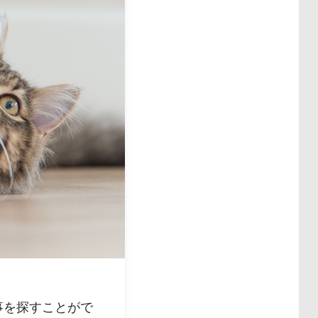
事を探すことがで