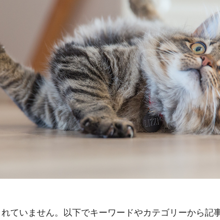
されていません。以下でキーワードやカテゴリーから記