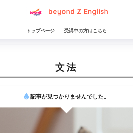
beyond Z English
トップページ
受講中の方はこちら
文法
記事が見つかりませんでした。