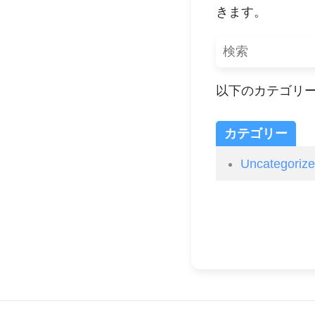
きます。
以下のカテゴリ
カテゴリー
Uncategoriz