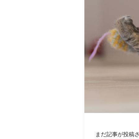
まだ記事が投稿