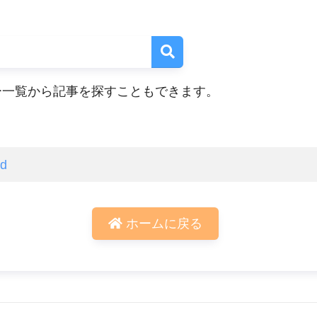
ー一覧から記事を探すこともできます。
ed
ホームに戻る