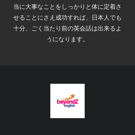
当に大事なことをしっかりと体に定着さ
せることにさえ成功すれば、日本人でも
十分、ごく当たり前の英会話は出来るよ
うになります。