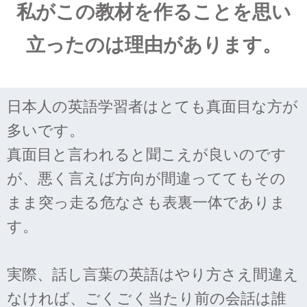
私がこの教材を作ることを思い
立ったのは理由があります。
日本人の英語学習者はとても真面目な方が
多いです。
真面目と言われると聞こえが良いのです
が、悪く言えば方向が間違っててもその
まま突っ走る危なさも表裏一体でありま
す。
実際、話し言葉の英語はやり方さえ間違え
なければ、ごくごく当たり前の会話は誰