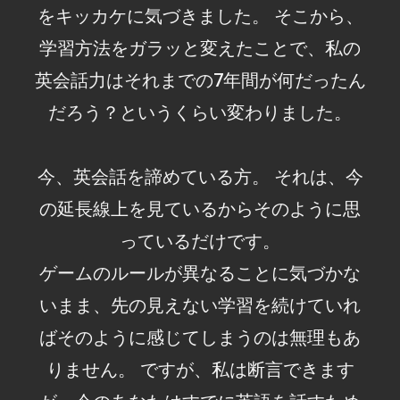
をキッカケに気づきました。 そこから、
学習方法をガラッと変えたことで、私の
英会話力はそれまでの7年間が何だったん
だろう？というくらい変わりました。
今、英会話を諦めている方。 それは、今
の延長線上を見ているからそのように思
っているだけです。
ゲームのルールが異なることに気づかな
いまま、先の見えない学習を続けていれ
ばそのように感じてしまうのは無理もあ
りません。 ですが、私は断言できます