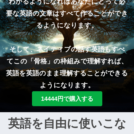
わかるようになればあなたにとって必
要な英語の文章はすべて作ることができ
るようになります。
そして、ネイティブの話す英語もすべ
てこの「骨格」の枠組みで理解すれば、
英語を英語のまま理解することができる
ようになります。
14444円で購入する
英語を自由に使いこな