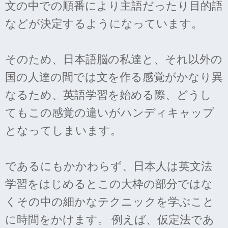
文の中での順番により主語だったり目的語
などが決定するようになっています。
そのため、日本語脳の私達と、それ以外の
国の人達の間では文を作る感覚がかなり異
なるため、英語学習を始める際、どうし
てもこの感覚の違いがハンディキャップ
となってしまいます。
であるにもかかわらず、日本人は英文法
学習をはじめるとこの大枠の部分ではな
くその中の細かなテクニックを学ぶこと
に時間をかけます。 例えば、仮定法であ