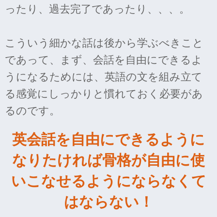
ったり、過去完了であったり、、、。
こういう細かな話は後から学ぶべきこと
であって、まず、会話を自由にできるよ
うになるためには、英語の文を組み立て
る感覚にしっかりと慣れておく必要があ
るのです。
英会話を自由にできるように
なりたければ骨格が自由に使
いこなせるようにならなくて
はならない！