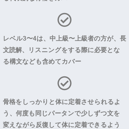
レベル3〜4は、中上級〜上級者の方が、長
文読解、リスニングをする際に必要とな
る構文なども含めてカバー
骨格をしっかりと体に定着させられるよ
う、何度も同じパータンで少しずつ文を
変えながら反復して体に定着できるよう