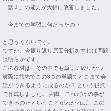
「話す」の能力が大幅に改善しました。
「今までの学習は何だったの？」
と思うくらいです。
ですが、今振り返り原因分析をすれば問題
は明らかです。
この教材は、その中でも単語に絞りかつ
実際に旅先でこの3つの単語でどこまで会
話ができるように成るのか？ という視点
で作成しました。 実際、これだけの事が
できるのだということがわかれば、この