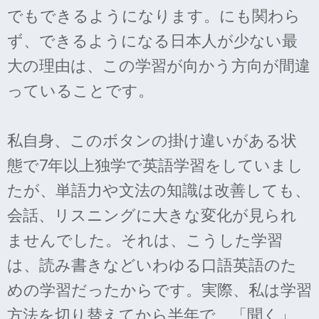
でもできるようになります。にも関わら
ず、できるようになる日本人が少ない最
大の理由は、この学習が向かう方向が間違
っていることです。
私自身、このボタンの掛け違いがある状
態で7年以上独学で英語学習をしていまし
たが、単語力や文法の知識は改善しても、
会話、リスニングに大きな変化が見られ
ませんでした。それは、こうした学習
は、読み書きなどいわゆる口語英語のた
めの学習だったからです。実際、私は学習
方法を切り替えてから半年で、「聞く」