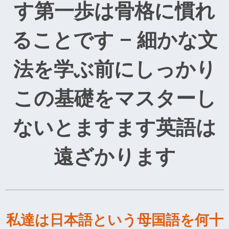
す第一歩は骨格に慣れ
ることです – 細かな文
法を学ぶ前にしっかり
この基礎をマスターし
ないとますます英語は
遠ざかります
私達は日本語という母国語を何十