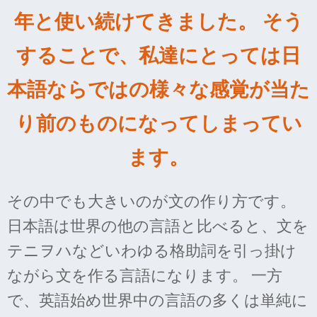
年と使い続けてきました。 そう
することで、私達にとっては日
本語ならではの様々な感覚が当た
り前のものになってしまってい
ます。
その中でも大きいのが文の作り方です。
日本語は世界の他の言語と比べると、文を
テニヲハなどいわゆる格助詞を引っ掛け
ながら文を作る言語になります。 一方
で、英語始め世界中の言語の多くは単純に