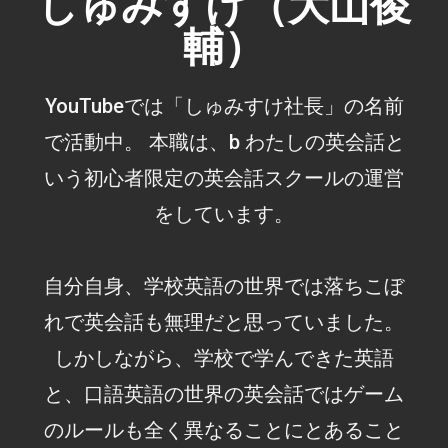
しゅみすけ（大山俊
輔）
YouTubeでは「しゅみすけ社長」の名前
で活動中。 本職は、b わたしの英会話と
いう初心者限定の英会話スクールの運営
をしています。
自分自身、学校英語の世界では落ちこぼ
れで英会話も無理だと思っていました。
しかしながら、学校で学んできた英語
と、口語英語の世界の英会話ではゲーム
のルールも全く異なることにとあること