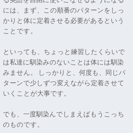
には、まず、この順番のパターンをしっ
かりと体に定着させる必要があるという
ことです。
といっても、ちょっと練習したくらいで
は私達に馴染みのないことは体には馴染
みません。 しっかりと、何度も、同じパ
ターンで少しずつ変えながら定着させて
いくことが大事です。
でも、一度馴染んでしまえばもうこっち
のものです。