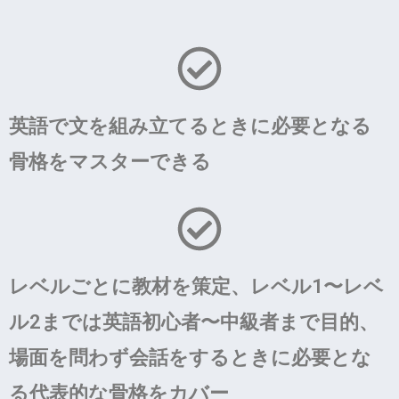
英語で文を組み立てるときに必要となる
骨格をマスターできる
レベルごとに教材を策定、レベル1〜レベ
ル2までは英語初心者〜中級者まで目的、
場面を問わず会話をするときに必要とな
る代表的な骨格をカバー