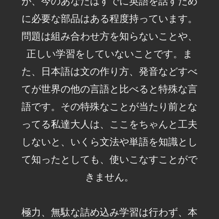
が、今のあなたはすでに英語を話すため
に必要な部品はある程度持っています。
問題は組み合わせ方を知らないことや、
正しい学習をしていないことです。ま
た、日本語は文の作り方、発音などすべ
てが世界の他の言語と比べると特殊な言
語です。その特殊なことが当たり前とな
ってる私達大人は、ここをちゃんと工夫
しないと、いくら文法や単語を知識とし
て知ったとしても、使いこなすことがで
きません。
極力、無駄な詰め込み学習は行わず、本