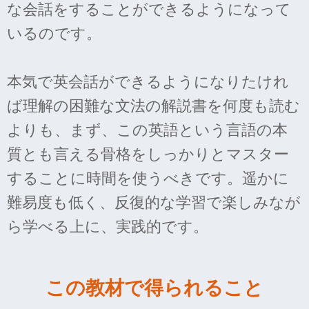
な会話をすることができるようになって
いるのです。
本気で英会話ができるようになりたけれ
ば理解の困難な文法の解説書を何度も読む
よりも、まず、この英語という言語の本
質とも言える骨格をしっかりとマスター
することに時間を使うべきです。遥かに
難易度も低く、反復的な学習で楽しみなが
ら学べる上に、実践的です。
この教材で得られること