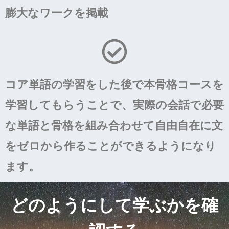
膨大なワークを掲載
コア単語の学習をした後で本骨格コースを
学習してもらうことで、実際の会話で必要
な単語と骨格を組み合わせて自由自在に文
をゼロから作ることができるようになり
ます。
どのようにして学ぶかを確