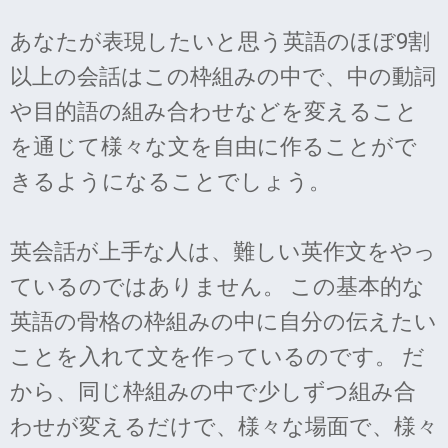
あなたが表現したいと思う英語のほぼ9割
以上の会話はこの枠組みの中で、中の動詞
や目的語の組み合わせなどを変えること
を通じて様々な文を自由に作ることがで
きるようになることでしょう。
英会話が上手な人は、難しい英作文をやっ
ているのではありません。 この基本的な
英語の骨格の枠組みの中に自分の伝えたい
ことを入れて文を作っているのです。 だ
から、同じ枠組みの中で少しずつ組み合
わせが変えるだけで、様々な場面で、様々