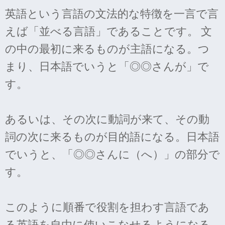
英語という言語の文法的な特徴を一言で言
えば「並べる言語」であることです。 文
の中の最初に来るものが主語になる。つ
まり、日本語でいうと「◎◎さんが」で
す。
あるいは、その次に動詞が来て、その動
詞の次に来るものが目的語になる。日本語
でいうと、「◎◎さんに（へ）」の部分で
す。
このように順番で役割を担わす言語であ
る英語を自由に使いこなせるようになる