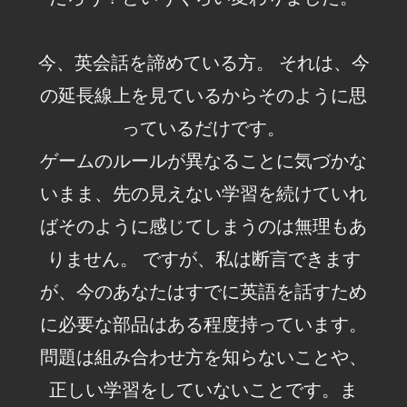
今、英会話を諦めている方。 それは、今
の延長線上を見ているからそのように思
っているだけです。
ゲームのルールが異なることに気づかな
いまま、先の見えない学習を続けていれ
ばそのように感じてしまうのは無理もあ
りません。 ですが、私は断言できます
が、今のあなたはすでに英語を話すため
に必要な部品はある程度持っています。
問題は組み合わせ方を知らないことや、
正しい学習をしていないことです。ま