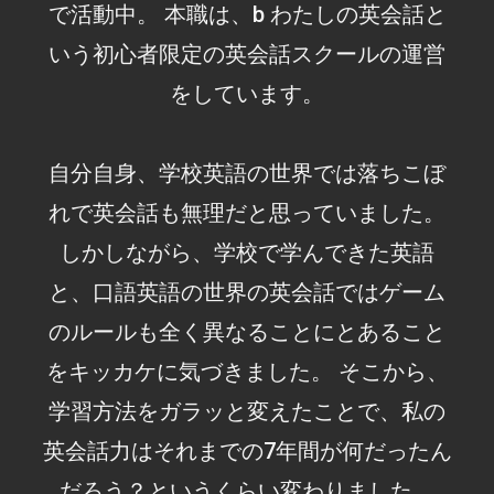
で活動中。 本職は、b わたしの英会話と
いう初心者限定の英会話スクールの運営
をしています。
自分自身、学校英語の世界では落ちこぼ
れで英会話も無理だと思っていました。
しかしながら、学校で学んできた英語
と、口語英語の世界の英会話ではゲーム
のルールも全く異なることにとあること
をキッカケに気づきました。 そこから、
学習方法をガラッと変えたことで、私の
英会話力はそれまでの7年間が何だったん
だろう？というくらい変わりました。