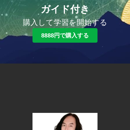
ガイド付き
購入して学習を開始する
8888円で購入する