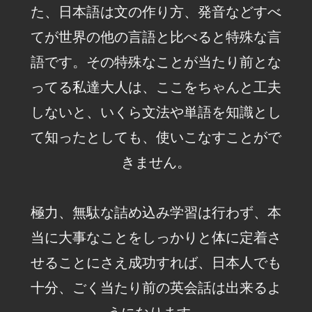
た、日本語は文の作り方、発音などすべ
てが世界の他の言語と比べると特殊な言
語です。その特殊なことが当たり前とな
ってる私達大人は、ここをちゃんと工夫
しないと、いくら文法や単語を知識とし
て知ったとしても、使いこなすことがで
きません。
極力、無駄な詰め込み学習は行わず、本
当に大事なことをしっかりと体に定着さ
せることにさえ成功すれば、日本人でも
十分、ごく当たり前の英会話は出来るよ