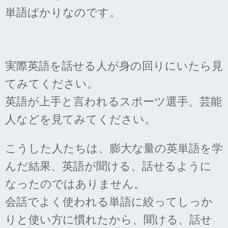
単語ばかりなのです。
実際英語を話せる人が身の回りにいたら見
てみてください。
英語が上手と言われるスポーツ選手、芸能
人などを見てみてください。
こうした人たちは、膨大な量の英単語を学
んだ結果、英語が聞ける、話せるように
なったのではありません。
会話でよく使われる単語に絞ってしっか
りと使い方に慣れたから、聞ける、話せ