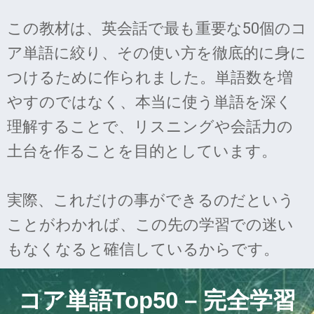
この教材は、英会話で最も重要な50個のコ
ア単語に絞り、その使い方を徹底的に身に
つけるために作られました。単語数を増
やすのではなく、本当に使う単語を深く
理解することで、リスニングや会話力の
土台を作ることを目的としています。
実際、これだけの事ができるのだという
ことがわかれば、この先の学習での迷い
もなくなると確信しているからです。
コア単語Top50 – 完全学習