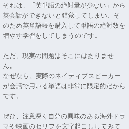
それは、「英単語の絶対量が少ない」から
英会話ができないと錯覚してしまい、そ
のため英単語帳を購入して単語の絶対数を
増やす学習をしてしまうのです。
ただ、現実の問題はそこにはありませ
ん。
なぜなら、実際のネイティブスピーカー
が会話で用いる単語は非常に限定的だから
です。
ぜひ、注意深く自分の興味のある海外ドラ
マや映画のセリフを文字起こししてみて