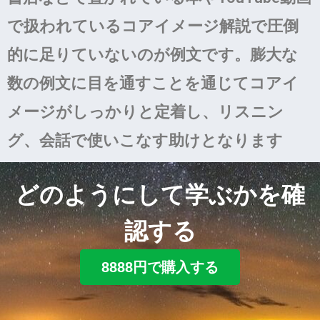
で扱われているコアイメージ解説で圧倒
的に足りていないのが例文です。膨大な
数の例文に目を通すことを通じてコアイ
メージがしっかりと定着し、リスニン
グ、会話で使いこなす助けとなります
どのようにして学ぶかを確
認する
8888円で購入する