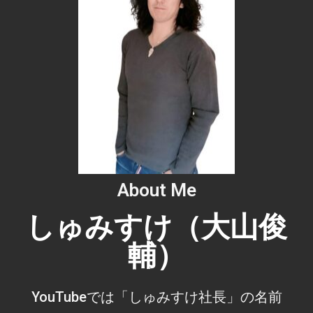
About Me
しゅみすけ（大山俊
輔）
YouTubeでは「しゅみすけ社長」の名前