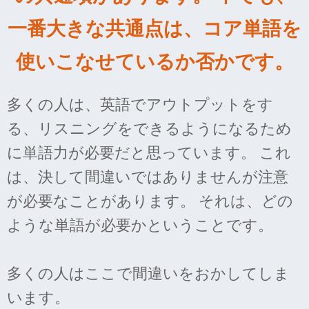
一番大きな共通点は、コア単語を
使いこなせているか否かです。
多くの人は、英語でアウトプットをす
る、リスニングをできるようになるため
に単語力が必要だと思っています。 これ
は、決して間違いではありませんが注意
が必要なことがあります。 それは、どの
ような単語が必要かということです。
多くの人はここで間違いをおかしてしま
います。