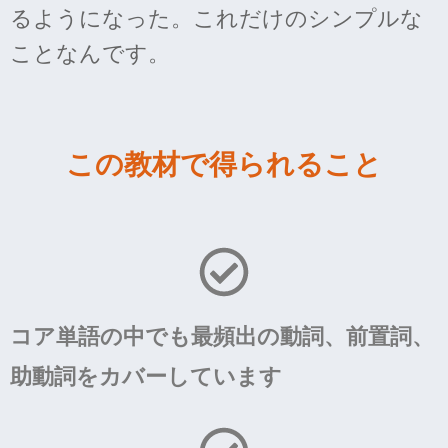
るようになった。これだけのシンプルな
ことなんです。
この教材で得られること
コア単語の中でも最頻出の動詞、前置詞、
助動詞をカバーしています