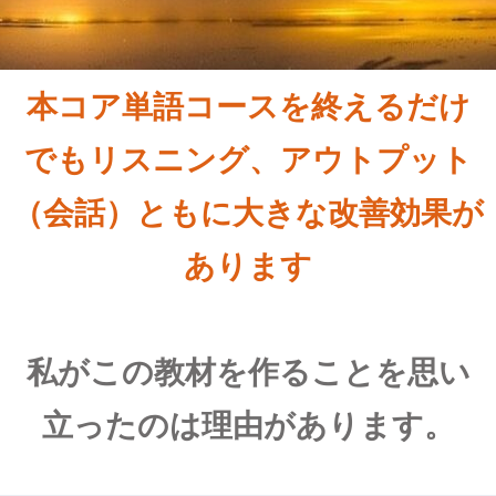
本コア単語コースを終えるだけ
でもリスニング、アウトプット
（会話）ともに大きな改善効果が
あります
私がこの教材を作ることを思い
立ったのは理由があります。