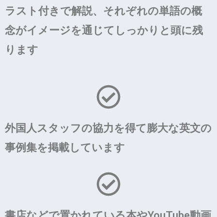
ラスト付きで解説、それぞれの単語の概
念がイメージを通じてしっかりと頭に残
ります
外国人スタッフの協力を得て膨大な英文の
事例集を掲載しています
書店などで置かれている本やYouTube動画