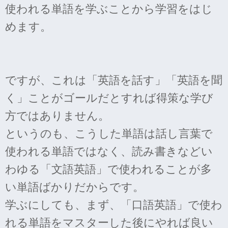
使われる単語を学ぶことから学習をはじ
めます。
ですが、これは「英語を話す」「英語を聞
く」ことがゴールだとすれば得策な学び
方ではありません。
というのも、こうした単語は話し言葉で
使われる単語ではなく、読み書きなどい
わゆる「文語英語」で使われることが多
い単語ばかりだからです。
学ぶにしても、まず、「口語英語」で使わ
れる単語をマスターした後にやれば良い