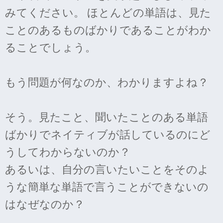
みてください。 ほとんどの単語は、見た
ことのあるものばかりであることがわか
ることでしょう。
もう問題が何なのか、わかりますよね？
そう。見たこと、聞いたことのある単語
ばかりでネイティブが話しているのにど
うしてわからないのか？
あるいは、自分の言いたいことをそのよ
うな簡単な単語で言うことができないの
はなぜなのか？