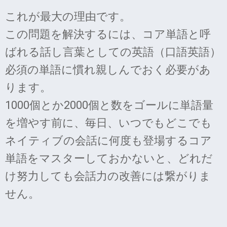
これが最大の理由です。
この問題を解決するには、コア単語と呼
ばれる話し言葉としての英語（口語英語）
必須の単語に慣れ親しんでおく必要があ
ります。
1000個とか2000個と数をゴールに単語量
を増やす前に、毎日、いつでもどこでも
ネイティブの会話に何度も登場するコア
単語をマスターしておかないと、どれだ
け努力しても会話力の改善には繋がりま
せん。