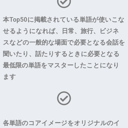
本Top50に掲載されている単語が使いこな
せるようになれば、日常、旅行、ビジネ
スなどの一般的な場面で必要となる会話を
聞いたり、話たりするときに必要となる
最低限の単語をマスターしたことになり
ます
各単語のコアイメージをオリジナルのイ