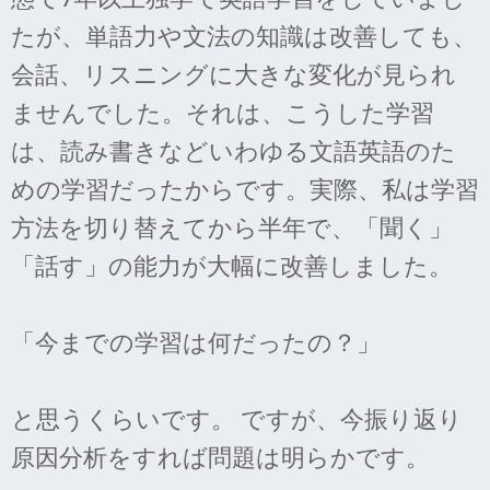
たが、単語力や文法の知識は改善しても、
会話、リスニングに大きな変化が見られ
ませんでした。それは、こうした学習
は、読み書きなどいわゆる文語英語のた
めの学習だったからです。実際、私は学習
方法を切り替えてから半年で、「聞く」
「話す」の能力が大幅に改善しました。
「今までの学習は何だったの？」
と思うくらいです。 ですが、今振り返り
原因分析をすれば問題は明らかです。