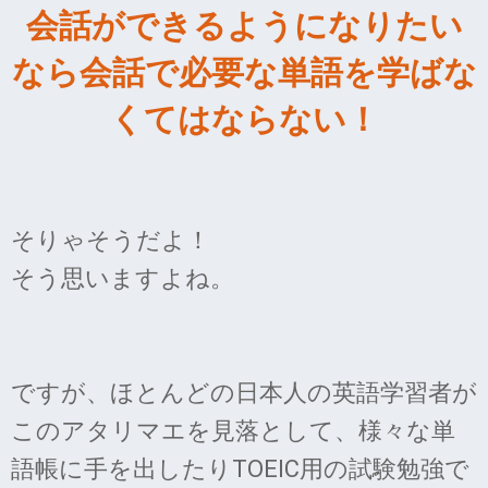
会話ができるようになりたい
なら会話で必要な単語を学ばな
くてはならない！
そりゃそうだよ！
そう思いますよね。
ですが、ほとんどの日本人の英語学習者が
このアタリマエを見落として、様々な単
語帳に手を出したりTOEIC用の試験勉強で