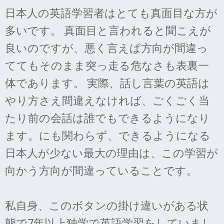
日本人の英語学習者はとても真面目な方が
多いです。 真面目と言われると聞こえが
良いのですが、悪く言えば方向が間違っ
ててもそのまま突っ走る危なさも表裏一
体であります。 実際、話し言葉の英語は
やり方さえ間違えなければ、ごくごく当
たり前の会話は誰でもできるようになり
ます。にも関わらず、できるようになる
日本人が少ない最大の理由は、この学習が
向かう方向が間違っていることです。
私自身、このボタンの掛け違いがある状
態で7年以上独学で英語学習をしていまし