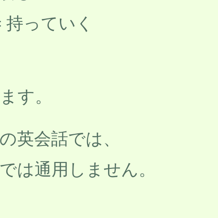
 = 持っていく
ます。
の英会話では、
では通用しません。