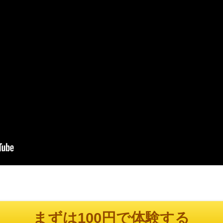
まずは100円で体験する